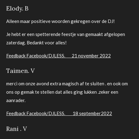
Elody. B
Alleen maar positieve woorden gekregen over de DJ!
Je hebt er een spetterende feestje van gemaakt afgelopen
zaterdag. Bedankt voor alles!
Feedback Facebook/DJLESS. 21 november 2022
Taimen. V
merci om onze avond extra magisch af te sluiten . en ook om
ons op gemak te stellen dat alles ging lukken .zeker een
aanrader.
Feedback Facebook/DJLESS. 18 september2022
Rani . V