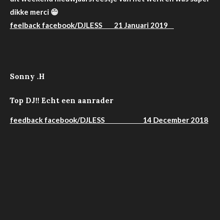
dikke merci
😁
feelback facebook/DJLESS 21 Januari 2019
Sonny .H
Top DJ!! Echt een aanrader
feedback facebook/DJLESS 14 December 2018