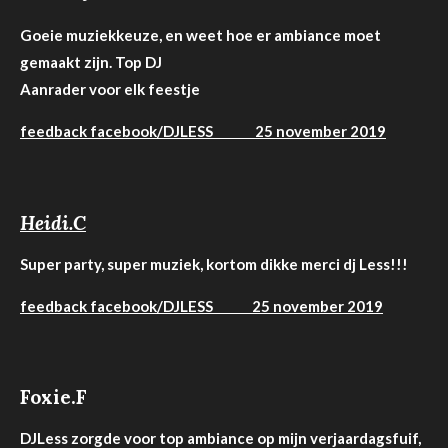
Goeie muziekkeuze, en weet hoe er ambiance moet
gemaakt zijn. Top DJ
Aanrader voor elk feestje
feedback facebook/DJLESS 25 november 2019
Heidi.C
Super party, super muziek, kortom dikke merci dj Less!!!
feedback facebook/DJLESS 25 november 2019
Foxie.F
DJLess zorgde voor top ambiance op mijn verjaardagsfuif,