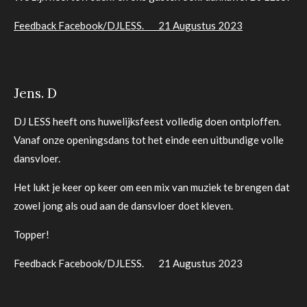
Feedback Facebook/DJLESS. 21 Augustus 2023
Jens. D
DJ LESS heeft ons huwelijksfeest volledig doen ontploffen.
Vanaf onze openingsdans tot het einde een uitbundige volle
dansvloer.
Het lukt je keer op keer om een mix van muziek te brengen dat
zowel jong als oud aan de dansvloer doet kleven.
Topper!
Feedback Facebook/DJLESS. 21 Augustus 2023