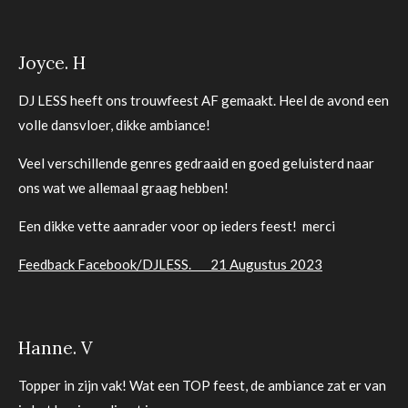
Joyce. H
DJ LESS heeft ons trouwfeest AF gemaakt. Heel de avond een
volle dansvloer, dikke ambiance!
Veel verschillende genres gedraaid en goed geluisterd naar
ons wat we allemaal graag hebben!
Een dikke vette aanrader voor op ieders feest! merci
Feedback Facebook/DJLESS. 21 Augustus 2023
Hanne. V
Topper in zijn vak! Wat een TOP feest, de ambiance zat er van