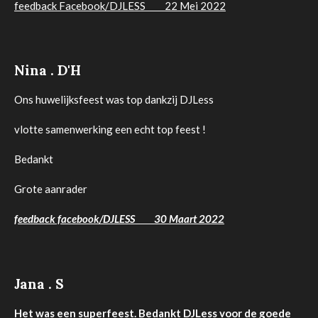
feedback Facebook/DJLESS 22 Mei 2022
Nina . D'H
Ons huwelijksfeest was top dankzij DJLess
vlotte samenwerking een echt top feest !
Bedankt
Grote aanrader
f
eedback facebook/DJLESS 30 Maart 2022
Jana . S
Het was een superfeest. Bedankt DJLess voor de goede