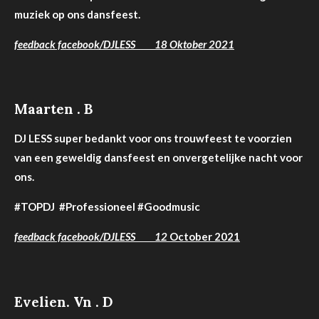
muziek op ons dansfeest.
feedback facebook/DJLESS 18 Oktober 2021
Maarten . B
DJ LESS super bedankt voor ons trouwfeest te voorzien
van een geweldig dansfeest en onvergetelijke nacht voor
ons.
#TOPDJ #Professioneel #Goodmusic
feedback facebook/DJLESS 12
October 2021
Evelien. Vn . D