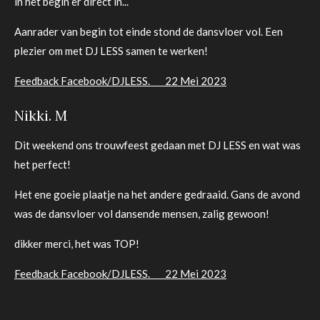
in het begin er direct in...
Aanrader van begin tot einde stond de dansvloer vol. Een
plezier om met DJ LESS samen te werken!
Feedback Facebook/DJLESS. 22 Mei 2023
Nikki. M
Dit weekend ons trouwfeest gedaan met DJ LESS en wat was
het perfect!
Het ene goeie plaatje na het andere gedraaid. Gans de avond
was de dansvloer vol dansende mensen, zalig gewoon!
dikker merci, het was TOP!
Feedback Facebook/DJLESS. 22 Mei 2023