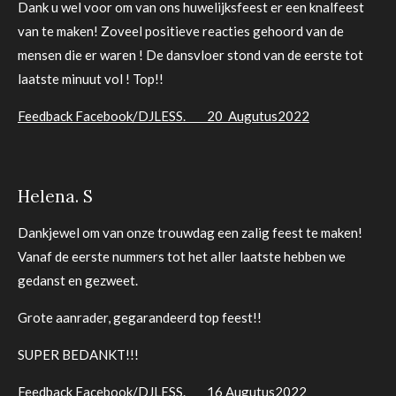
Dank u wel voor om van ons huwelijksfeest er een knalfeest
van te maken! Zoveel positieve reacties gehoord van de
mensen die er waren ! De dansvloer stond van de eerste tot
laatste minuut vol ! Top!!
Feedback Facebook/DJLESS. 20 Augutus2022
Helena. S
Dankjewel om van onze trouwdag een zalig feest te maken!
Vanaf de eerste nummers tot het aller laatste hebben we
gedanst en gezweet.
Grote aanrader, gegarandeerd top feest!!
SUPER BEDANKT!!!
Feedback Facebook/DJLESS. 16 Augutus2022